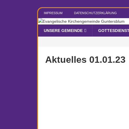
IMPRESSUM
DATENSCHUTZERKLÄRUNG
UNSERE GEMEINDE
GOTTESDIENS
Aktuelles 01.01.23