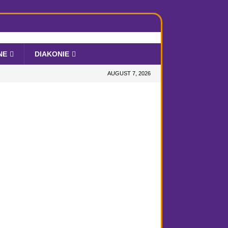
NE
DIAKONIE
AUGUST 7, 2026