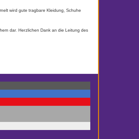
lt wird gute tragbare Kleidung, Schuhe
ehem dar. Herzlichen Dank an die Leitung des