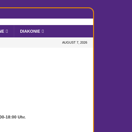
NE
DIAKONIE
AUGUST 7, 2026
0-18:00 Uhr.