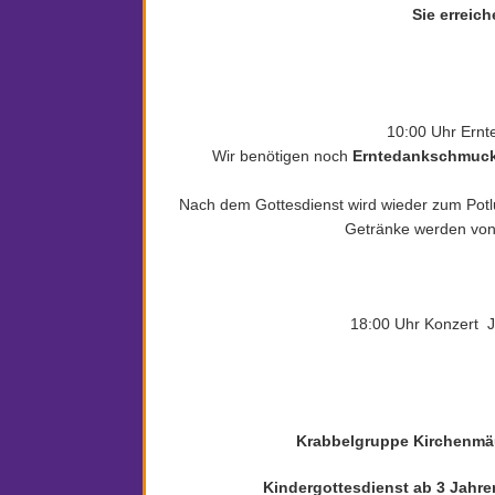
Sie erreic
10:00 Uhr Ernt
Wir benötigen noch
Erntedankschmuc
Nach dem Gottesdienst wird wieder zum Potl
Getränke werden von 
18:00 Uhr Konzert Jo
Krabbelgruppe Kirchenm
Kindergottesdienst ab 3 Jahre