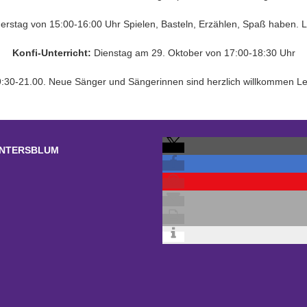
rstag von 15:00-16:00 Uhr Spielen, Basteln, Erzählen, Spaß haben. 
Konfi-Unterricht:
Dienstag am 29. Oktober von 17:00-18:30 Uhr
:30-21.00. Neue Sänger und Sängerinnen sind herzlich willkommen Lei
UNTERSBLUM