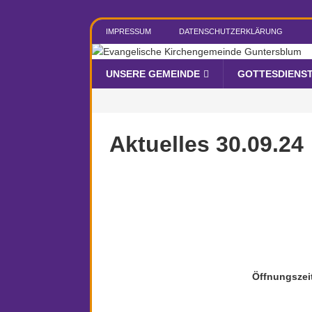
IMPRESSUM
DATENSCHUTZERKLÄRUNG
UNSERE GEMEINDE
GOTTESDIENS
Aktuelles 30.09.24
Öffnungszei