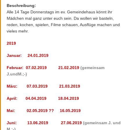
Beschreibung:
Alle 14 Tage Donnerstags im ev. Gemeindehaus könnt ihr
Mädchen mal ganz unter euch sein. Da wollen wir basteln,
reden, kochen, spielen, Filme schauen, Ausflüge machen und
vieles mehr.
2019
Januar: 24.01.2019
Februar: 07.02.2019 21.02.2019
(gemeinsam
J.undM.;-)
März: 07.03.2019 21.03.2019
April: 04.04.2019 18.04.2019
Mai: 02.05.2019 ?? 16.05.2019
Juni: 13.06.2019 27.06.2019
(gemeinsam J. und
M.;-)