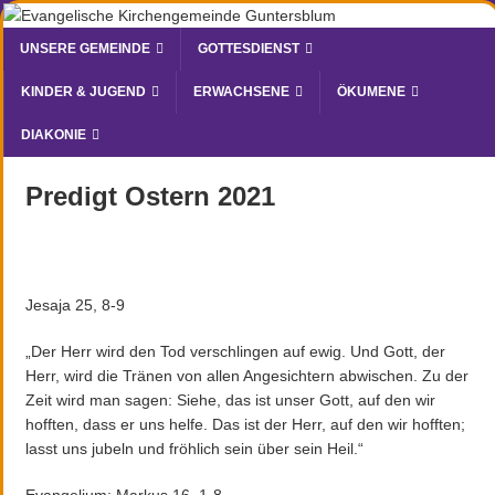
UNSERE GEMEINDE
GOTTESDIENST
KINDER & JUGEND
ERWACHSENE
ÖKUMENE
DIAKONIE
Predigt Ostern 2021
Jesaja 25, 8-9
„Der Herr wird den Tod verschlingen auf ewig. Und Gott, der
Herr, wird die Tränen von allen Angesichtern abwischen. Zu der
Zeit wird man sagen: Siehe, das ist unser Gott, auf den wir
hofften, dass er uns helfe. Das ist der Herr, auf den wir hofften;
lasst uns jubeln und fröhlich sein über sein Heil.“