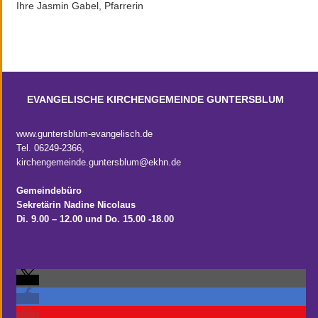
Ihre Jasmin Gabel, Pfarrerin
EVANGELISCHE KIRCHENGEMEINDE GUNTERSBLUM
www.guntersblum-evangelisch.de
Tel. 06249-2366,
kirchengemeinde.guntersblum@ekhn.de
Gemeindebüro
Sekretärin Nadine Nicolaus
Di. 9.00 – 12.00
und Do. 15.00 -18.00