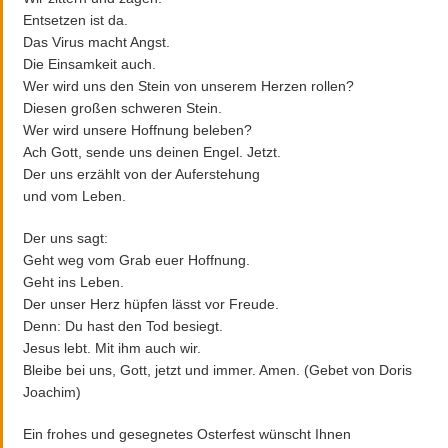
Entsetzen ist da.
Das Virus macht Angst.
Die Einsamkeit auch.
Wer wird uns den Stein von unserem Herzen rollen?
Diesen großen schweren Stein.
Wer wird unsere Hoffnung beleben?
Ach Gott, sende uns deinen Engel. Jetzt.
Der uns erzählt von der Auferstehung
und vom Leben.
Der uns sagt:
Geht weg vom Grab euer Hoffnung.
Geht ins Leben.
Der unser Herz hüpfen lässt vor Freude.
Denn: Du hast den Tod besiegt.
Jesus lebt. Mit ihm auch wir.
Bleibe bei uns, Gott, jetzt und immer. Amen. (Gebet von Doris
Joachim)
Ein frohes und gesegnetes Osterfest wünscht Ihnen