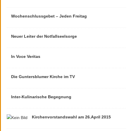
Wochenschlussgebet – Jeden Freitag
Neuer Leiter der Notfallseelsorge
In Voce Veritas
Die Guntersblumer Kirche im TV
Inter-Kulinarische Begegnung
Kirchenvorstandswahl am 26.April 2015