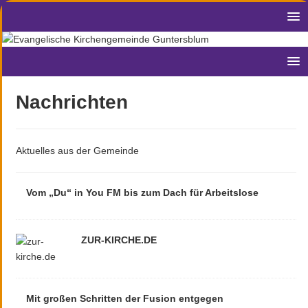
Nachrichten
Aktuelles aus der Gemeinde
Vom „Du“ in You FM bis zum Dach für Arbeitslose
ZUR-KIRCHE.DE
Mit großen Schritten der Fusion entgegen